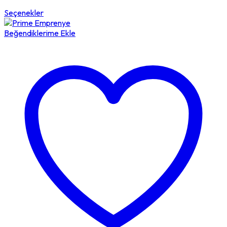
Seçenekler
Beğendiklerime Ekle